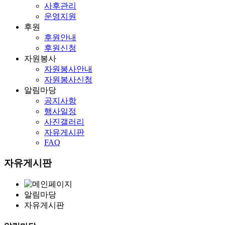
사후관리
운영지원
후원
후원안내
후원신청
자원봉사
자원봉사안내
자원봉사신청
알림마당
공지사항
행사일정
사진갤러리
자유게시판
FAQ
자유게시판
알림마당
자유게시판