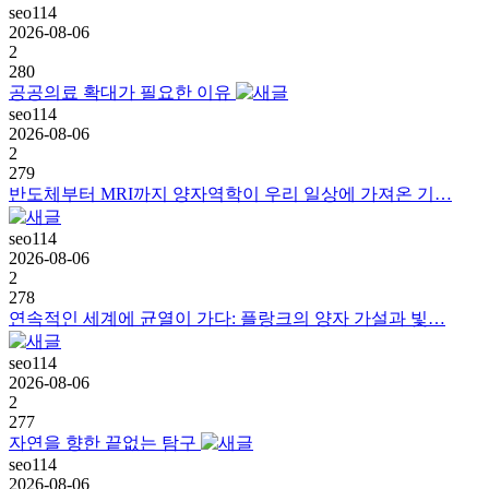
seo114
2026-08-06
2
280
공공의료 확대가 필요한 이유
seo114
2026-08-06
2
279
반도체부터 MRI까지 양자역학이 우리 일상에 가져온 기…
seo114
2026-08-06
2
278
연속적인 세계에 균열이 가다: 플랑크의 양자 가설과 빛…
seo114
2026-08-06
2
277
자연을 향한 끝없는 탐구
seo114
2026-08-06