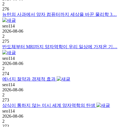
2
276
뉴턴의 사과에서 양자 컴퓨터까지 세상을 바꾼 물리학 3…
seo114
2026-08-06
2
275
반도체부터 MRI까지 양자역학이 우리 일상에 가져온 기…
seo114
2026-08-06
2
274
에너지 절약과 경제적 효과
seo114
2026-08-06
2
273
상식이 통하지 않는 미시 세계 양자역학의 탄생
seo114
2026-08-06
2
272